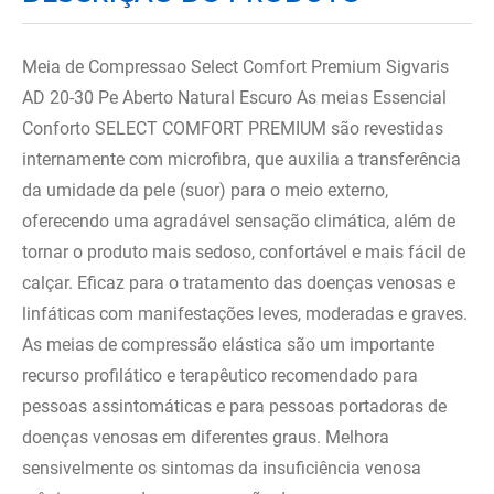
Meia de Compressao Select Comfort Premium Sigvaris
AD 20-30 Pe Aberto Natural Escuro As meias Essencial
Conforto SELECT COMFORT PREMIUM são revestidas
internamente com microfibra, que auxilia a transferência
da umidade da pele (suor) para o meio externo,
oferecendo uma agradável sensação climática, além de
tornar o produto mais sedoso, confortável e mais fácil de
calçar. Eficaz para o tratamento das doenças venosas e
linfáticas com manifestações leves, moderadas e graves.
As meias de compressão elástica são um importante
recurso profilático e terapêutico recomendado para
pessoas assintomáticas e para pessoas portadoras de
doenças venosas em diferentes graus. Melhora
sensivelmente os sintomas da insuficiência venosa