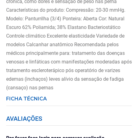
crônica, como dores e sensação de peso nas perna
Características do produto: Compressão: 20-30 mmHg.
Modelo: Panturrilha (3/4) Ponteira: Aberta Cor: Natural
Escuro 62% Poliamida; 38% Elastano Bacteriostático
Controle climático Excelente elasticidade Variedade de
modelos Calcanhar anatômico Recomendada pelos
médicos principalmente para: tratamento das doenças
venosas e linfáticas com manifestações moderadas após
tratamento escleroterápico pós operatório de varizes
edemas (inchaços) leves alívio da sensação de fadiga
(cansaço) nas pernas
FICHA TÉCNICA
AVALIAÇÕES