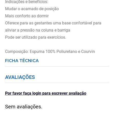
Indicações e benefícios:
Mudar o acamado de posição
Mais conforto ao dormir
Oferece para as gestantes uma base confortável para
aliviar a pressão na coluna e barriga
Pode ser utilizado para exercícios.
Composição: Espuma 100% Poliuretano e Courvin
FICHA TÉCNICA
AVALIAÇÕES
Por favor faça login para escrever avaliação
Sem avaliações.