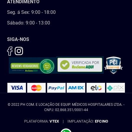
ATENDIMENTO
Seg. á Sex: 9:00 - 18:00
Sábado: 9:00 - 13:00
SIGA-NOS
© 2022 PH COM. E LOCAÇÃO DE EQUIP. MÉDICOS HOSPITALARES LTDA. -
CNPJ: 02.868.351/0001-44
PLATAFORMA:
VTEX
|
IMPLANTAÇÃO:
EFCINO