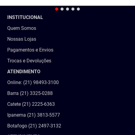
INSTITUCIONAL
Quem Somos
Nossas Lojas
Pagamentos e Envios
Trocas e Devoluções
ATENDIMENTO
Online: (21) 98493-3100
Barra (21) 3325-0288
Catete (21) 2225-6363
Ipanema (21) 3813-5577
Botafogo (21) 2497-3132