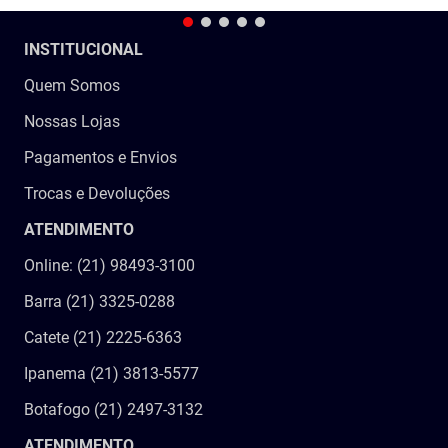
INSTITUCIONAL
Quem Somos
Nossas Lojas
Pagamentos e Envios
Trocas e Devoluções
ATENDIMENTO
Online: (21) 98493-3100
Barra (21) 3325-0288
Catete (21) 2225-6363
Ipanema (21) 3813-5577
Botafogo (21) 2497-3132
ATENDIMENTO