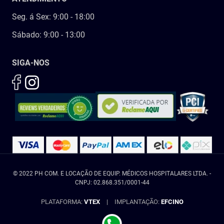
Seg. á Sex: 9:00 - 18:00
Sábado: 9:00 - 13:00
SIGA-NOS
© 2022 PH COM. E LOCAÇÃO DE EQUIP. MÉDICOS HOSPITALARES LTDA. -
CNPJ: 02.868.351/0001-44
PLATAFORMA:
VTEX
|
IMPLANTAÇÃO:
EFCINO