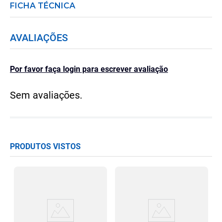
FICHA TÉCNICA
AVALIAÇÕES
Por favor faça login para escrever avaliação
Sem avaliações.
PRODUTOS VISTOS