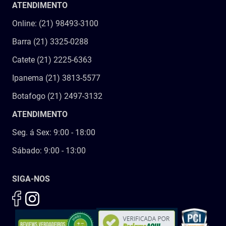
ATENDIMENTO
Online: (21) 98493-3100
Barra (21) 3325-0288
Catete (21) 2225-6363
Ipanema (21) 3813-5577
Botafogo (21) 2497-3132
ATENDIMENTO
Seg. á Sex: 9:00 - 18:00
Sábado: 9:00 - 13:00
SIGA-NOS