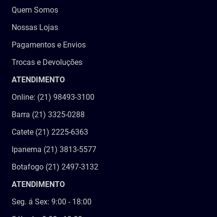
Quem Somos
Nossas Lojas
Pagamentos e Envios
Trocas e Devoluções
ATENDIMENTO
Online: (21) 98493-3100
Barra (21) 3325-0288
Catete (21) 2225-6363
Ipanema (21) 3813-5577
Botafogo (21) 2497-3132
ATENDIMENTO
Seg. á Sex: 9:00 - 18:00