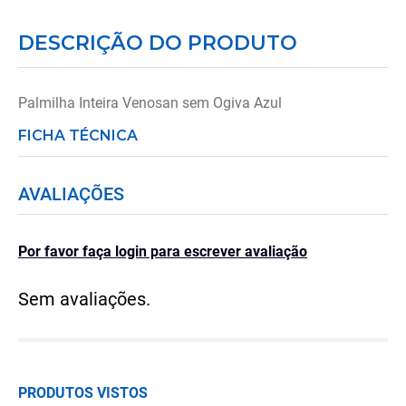
DESCRIÇÃO DO PRODUTO
Palmilha Inteira Venosan sem Ogiva Azul
FICHA TÉCNICA
AVALIAÇÕES
Por favor faça login para escrever avaliação
Sem avaliações.
PRODUTOS VISTOS