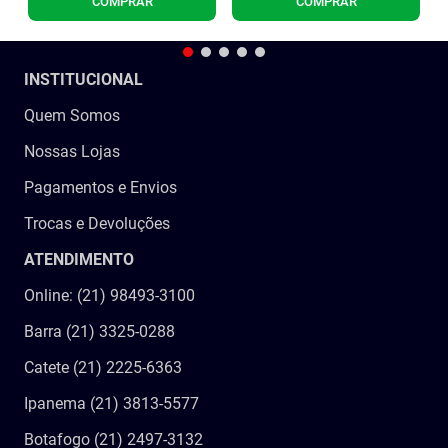
COMPRAR
COMPRAR
INSTITUCIONAL
Quem Somos
Nossas Lojas
Pagamentos e Envios
Trocas e Devoluções
ATENDIMENTO
Online: (21) 98493-3100
Barra (21) 3325-0288
Catete (21) 2225-6363
Ipanema (21) 3813-5577
Botafogo (21) 2497-3132