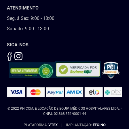
ATENDIMENTO
Seg. á Sex: 9:00 - 18:00
Sábado: 9:00 - 13:00
SIGA-NOS
© 2022 PH COM. E LOCAÇÃO DE EQUIP. MÉDICOS HOSPITALARES LTDA. -
CNPJ: 02.868.351/0001-44
PLATAFORMA:
VTEX
|
IMPLANTAÇÃO:
EFCINO