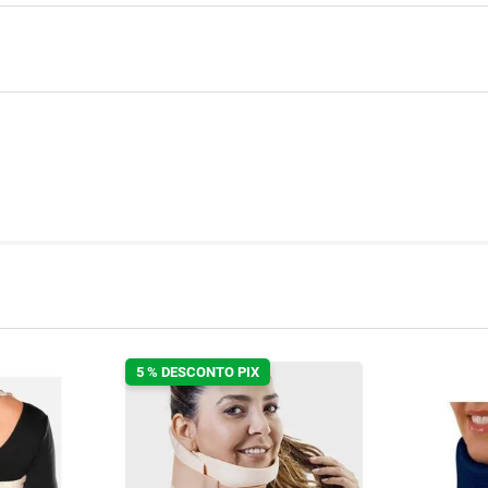
5 % DESCONTO PIX