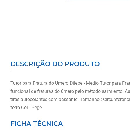
DESCRIÇÃO DO PRODUTO
Tutor para Fratura do Umero Dilepe - Medio Tutor para Fr
funcional de fraturas do úmero pelo método sarmiento. Au
tiras autocolantes com passante. Tamanho : Circunferênci
ferro Cor : Bege
FICHA TÉCNICA