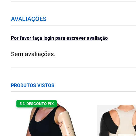
AVALIAÇÕES
Por favor faça login para escrever avaliação
Sem avaliações.
PRODUTOS VISTOS
5 % DESCONTO PIX