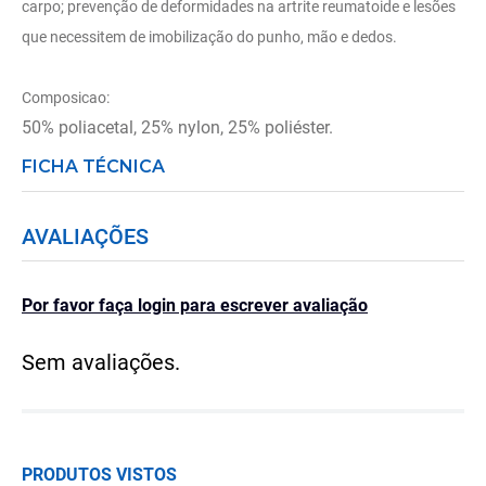
carpo; prevenção de deformidades na artrite reumatoide e lesões
que necessitem de imobilização do punho, mão e dedos.
Composicao:
50% poliacetal, 25% nylon, 25% poliéster.
FICHA TÉCNICA
AVALIAÇÕES
Por favor faça login para escrever avaliação
Sem avaliações.
PRODUTOS VISTOS