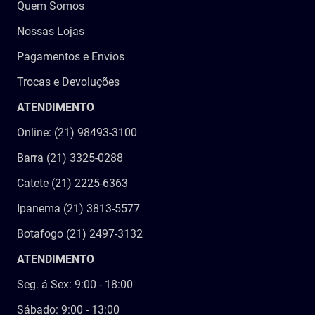
Quem Somos
Nossas Lojas
Pagamentos e Envios
Trocas e Devoluções
ATENDIMENTO
Online: (21) 98493-3100
Barra (21) 3325-0288
Catete (21) 2225-6363
Ipanema (21) 3813-5577
Botafogo (21) 2497-3132
ATENDIMENTO
Seg. á Sex: 9:00 - 18:00
Sábado: 9:00 - 13:00