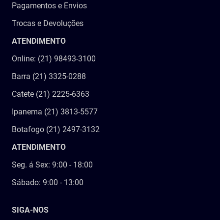
Pagamentos e Envios
Trocas e Devoluções
ATENDIMENTO
Online: (21) 98493-3100
Barra (21) 3325-0288
Catete (21) 2225-6363
Ipanema (21) 3813-5577
Botafogo (21) 2497-3132
ATENDIMENTO
Seg. á Sex: 9:00 - 18:00
Sábado: 9:00 - 13:00
SIGA-NOS