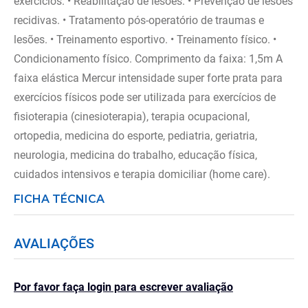
exercícios. • Reabilitação de lesões. • Prevenção de lesões
recidivas. • Tratamento pós-operatório de traumas e
lesões. • Treinamento esportivo. • Treinamento físico. •
Condicionamento físico. Comprimento da faixa: 1,5m A
faixa elástica Mercur intensidade super forte prata para
exercícios físicos pode ser utilizada para exercícios de
fisioterapia (cinesioterapia), terapia ocupacional,
ortopedia, medicina do esporte, pediatria, geriatria,
neurologia, medicina do trabalho, educação física,
cuidados intensivos e terapia domiciliar (home care).
FICHA TÉCNICA
AVALIAÇÕES
Por favor faça login para escrever avaliação