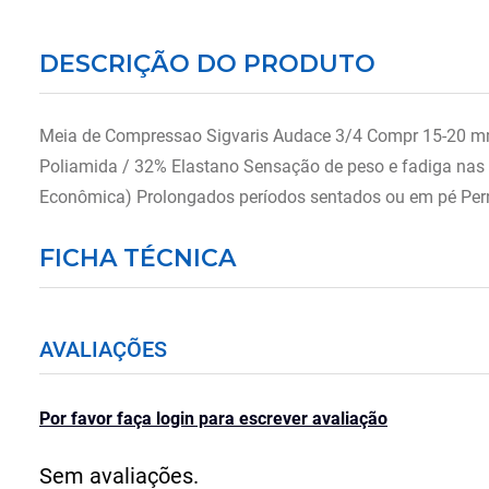
DESCRIÇÃO DO PRODUTO
Meia de Compressao Sigvaris Audace 3/4 Compr 15-20 mmHg
Poliamida / 32% Elastano Sensação de peso e fadiga nas 
Econômica) Prolongados períodos sentados ou em pé Perna
FICHA TÉCNICA
AVALIAÇÕES
Por favor faça login para escrever avaliação
Sem avaliações.