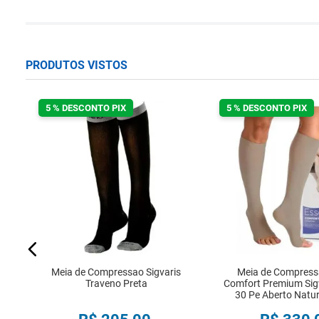
PRODUTOS VISTOS
5 % DESCONTO PIX
5 % DESCONTO PIX
nco
Meia de Compressao Sigvaris
Meia de Compress
Traveno Preta
Comfort Premium Sigv
30 Pe Aberto Natur