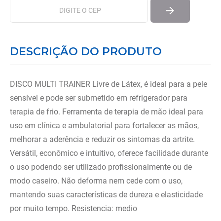
DESCRIÇÃO DO PRODUTO
DISCO MULTI TRAINER Livre de Látex, é ideal para a pele
sensível e pode ser submetido em refrigerador para
terapia de frio. Ferramenta de terapia de mão ideal para
uso em clínica e ambulatorial para fortalecer as mãos,
melhorar a aderência e reduzir os sintomas da artrite.
Versátil, econômico e intuitivo, oferece facilidade durante
o uso podendo ser utilizado profissionalmente ou de
modo caseiro. Não deforma nem cede com o uso,
mantendo suas características de dureza e elasticidade
por muito tempo. Resistencia: medio