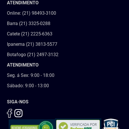
ATENDIMENTO
Online: (21) 98493-3100
Barra (21) 3325-0288
Catete (21) 2225-6363
Ipanema (21) 3813-5577
Botafogo (21) 2497-3132
ATENDIMENTO
Seg. á Sex: 9:00 - 18:00
Sábado: 9:00 - 13:00
SIGA-NOS