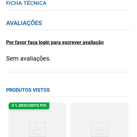
FICHA TÉCNICA
AVALIAÇÕES
Por favor faça login para escrever avaliação
Sem avaliações.
PRODUTOS VISTOS
5 % DESCONTO PIX
m