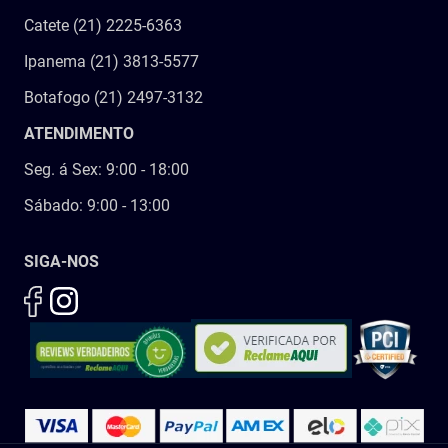
Catete (21) 2225-6363
Ipanema (21) 3813-5577
Botafogo (21) 2497-3132
ATENDIMENTO
Seg. á Sex: 9:00 - 18:00
Sábado: 9:00 - 13:00
SIGA-NOS