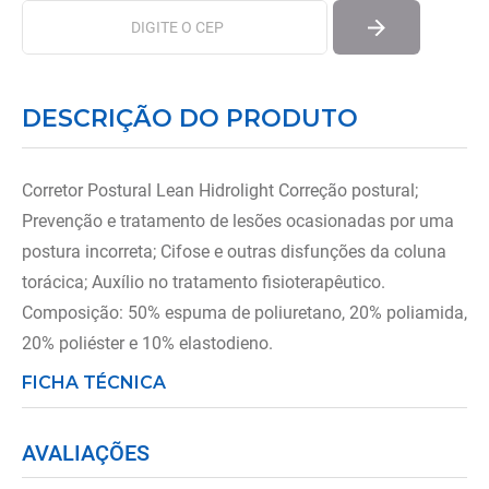
DESCRIÇÃO DO PRODUTO
Corretor Postural Lean Hidrolight Correção postural;
Prevenção e tratamento de lesões ocasionadas por uma
postura incorreta; Cifose e outras disfunções da coluna
torácica; Auxílio no tratamento fisioterapêutico.
Composição: 50% espuma de poliuretano, 20% poliamida,
20% poliéster e 10% elastodieno.
FICHA TÉCNICA
AVALIAÇÕES