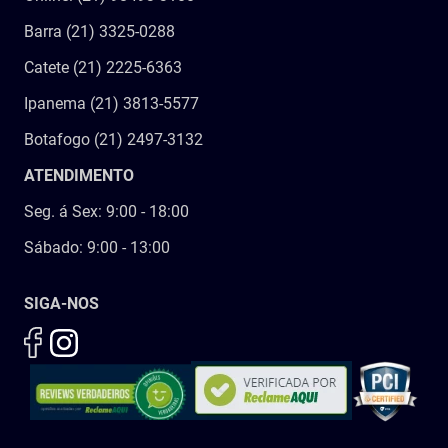
Barra (21) 3325-0288
Catete (21) 2225-6363
Ipanema (21) 3813-5577
Botafogo (21) 2497-3132
ATENDIMENTO
Seg. á Sex: 9:00 - 18:00
Sábado: 9:00 - 13:00
SIGA-NOS