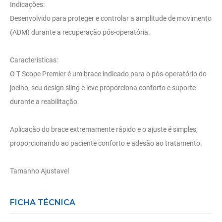
Indicações:
Desenvolvido para proteger e controlar a amplitude de movimento
(ADM) durante a recuperação pós-operatória.
Características:
O T Scope Premier é um brace indicado para o pós-operatório do
joelho, seu design sling e leve proporciona conforto e suporte
durante a reabilitação.
Aplicação do brace extremamente rápido e o ajuste é simples,
proporcionando ao paciente conforto e adesão ao tratamento.
Tamanho Ajustavel
FICHA TÉCNICA