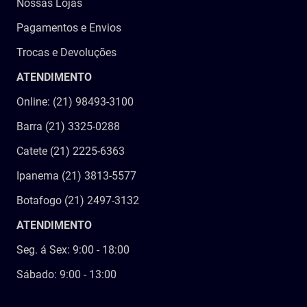
Nossas Lojas
Pagamentos e Envios
Trocas e Devoluções
ATENDIMENTO
Online: (21) 98493-3100
Barra (21) 3325-0288
Catete (21) 2225-6363
Ipanema (21) 3813-5577
Botafogo (21) 2497-3132
ATENDIMENTO
Seg. á Sex: 9:00 - 18:00
Sábado: 9:00 - 13:00