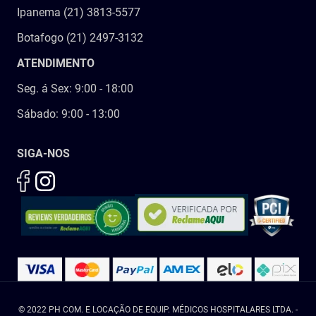
Ipanema (21) 3813-5577
Botafogo (21) 2497-3132
ATENDIMENTO
Seg. á Sex: 9:00 - 18:00
Sábado: 9:00 - 13:00
SIGA-NOS
© 2022 PH COM. E LOCAÇÃO DE EQUIP. MÉDICOS HOSPITALARES LTDA. -