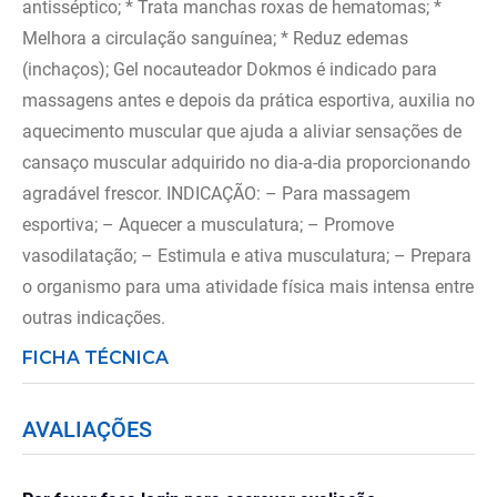
antisséptico; * Trata manchas roxas de hematomas; *
Melhora a circulação sanguínea; * Reduz edemas
(inchaços); Gel nocauteador Dokmos é indicado para
massagens antes e depois da prática esportiva, auxilia no
aquecimento muscular que ajuda a aliviar sensações de
cansaço muscular adquirido no dia-a-dia proporcionando
agradável frescor. INDICAÇÃO: – Para massagem
esportiva; – Aquecer a musculatura; – Promove
vasodilatação; – Estimula e ativa musculatura; – Prepara
o organismo para uma atividade física mais intensa entre
outras indicações.
FICHA TÉCNICA
AVALIAÇÕES