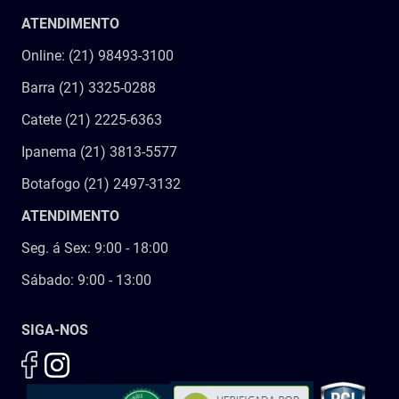
ATENDIMENTO
Online: (21) 98493-3100
Barra (21) 3325-0288
Catete (21) 2225-6363
Ipanema (21) 3813-5577
Botafogo (21) 2497-3132
ATENDIMENTO
Seg. á Sex: 9:00 - 18:00
Sábado: 9:00 - 13:00
SIGA-NOS