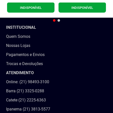
INDISPONÍVEL
INDISPONÍVEL
INSTITUCIONAL
Quem Somos
Nossas Lojas
Pagamentos e Envios
Trocas e Devoluções
ATENDIMENTO
Online: (21) 98493-3100
Barra (21) 3325-0288
Catete (21) 2225-6363
Ipanema (21) 3813-5577