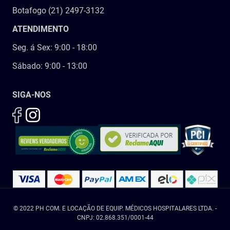
Botafogo (21) 2497-3132
ATENDIMENTO
Seg. á Sex: 9:00 - 18:00
Sábado: 9:00 - 13:00
SIGA-NOS
© 2022 PH COM. E LOCAÇÃO DE EQUIP. MÉDICOS HOSPITALARES LTDA. -
CNPJ: 02.868.351/0001-44