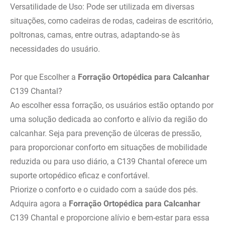
Versatilidade de Uso: Pode ser utilizada em diversas
situações, como cadeiras de rodas, cadeiras de escritório,
poltronas, camas, entre outras, adaptando-se às
necessidades do usuário.
Por que Escolher a
Forração Ortopédica para Calcanhar
C139 Chantal?
Ao escolher essa forração, os usuários estão optando por
uma solução dedicada ao conforto e alívio da região do
calcanhar. Seja para prevenção de úlceras de pressão,
para proporcionar conforto em situações de mobilidade
reduzida ou para uso diário, a C139 Chantal oferece um
suporte ortopédico eficaz e confortável.
Priorize o conforto e o cuidado com a saúde dos pés.
Adquira agora a
Forração Ortopédica para Calcanhar
C139 Chantal e proporcione alívio e bem-estar para essa