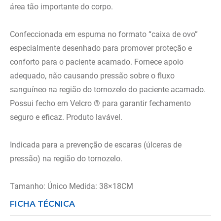
área tão importante do corpo.
Confeccionada em espuma no formato “caixa de ovo”
especialmente desenhado para promover proteção e
conforto para o paciente acamado. Fornece apoio
adequado, não causando pressão sobre o fluxo
sanguíneo na região do tornozelo do paciente acamado.
Possui fecho em Velcro ® para garantir fechamento
seguro e eficaz. Produto lavável.
Indicada para a prevenção de escaras (úlceras de
pressão) na região do tornozelo.
Tamanho: Único Medida: 38×18CM
FICHA TÉCNICA