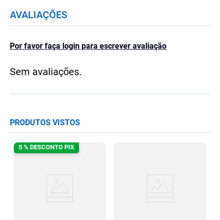
AVALIAÇÕES
Por favor faça login para escrever avaliação
Sem avaliações.
PRODUTOS VISTOS
5 % DESCONTO PIX
e