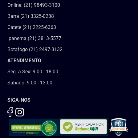
Online: (21) 98493-3100
Barra (21) 3325-0288
Catete (21) 2225-6363
Ipanema (21) 3813-5577
Botafogo (21) 2497-3132
ATENDIMENTO
Seg. á Sex: 9:00 - 18:00
Sábado: 9:00 - 13:00
SIGA-NOS