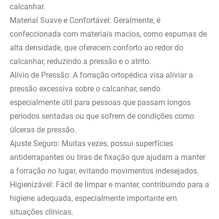
calcanhar.
Material Suave e Confortável: Geralmente, é
confeccionada com materiais macios, como espumas de
alta densidade, que oferecem conforto ao redor do
calcanhar, reduzindo a pressão e o atrito.
Alívio de Pressão: A forração ortopédica visa aliviar a
pressão excessiva sobre o calcanhar, sendo
especialmente útil para pessoas que passam longos
períodos sentadas ou que sofrem de condições como
úlceras de pressão.
Ajuste Seguro: Muitas vezes, possui superfícies
antiderrapantes ou tiras de fixação que ajudam a manter
a forração no lugar, evitando movimentos indesejados.
Higienizável: Fácil de limpar e manter, contribuindo para a
higiene adequada, especialmente importante em
situações clínicas.