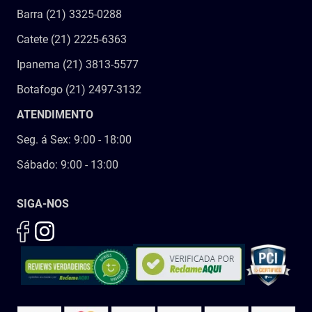
Barra (21) 3325-0288
Catete (21) 2225-6363
Ipanema (21) 3813-5577
Botafogo (21) 2497-3132
ATENDIMENTO
Seg. á Sex: 9:00 - 18:00
Sábado: 9:00 - 13:00
SIGA-NOS