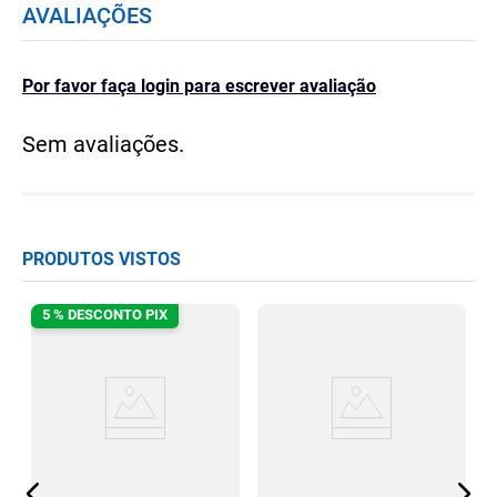
AVALIAÇÕES
Por favor faça login para escrever avaliação
Sem avaliações.
PRODUTOS VISTOS
5 % DESCONTO PIX
a