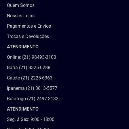
Quem Somos
Nossas Lojas
Pagamentos e Envios
Trocas e Devoluções
ATENDIMENTO
Online: (21) 98493-3100
Barra (21) 3325-0288
Catete (21) 2225-6363
Ipanema (21) 3813-5577
Botafogo (21) 2497-3132
ATENDIMENTO
Seg. á Sex: 9:00 - 18:00