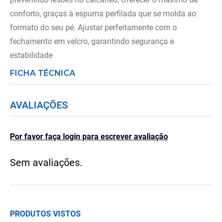
conforto, graças à espuma perfilada que se molda ao
formato do seu pé. Ajustar perfeitamente com o
fechamento em velcro, garantindo segurança e
estabilidade
FICHA TÉCNICA
AVALIAÇÕES
Por favor faça login para escrever avaliação
Sem avaliações.
PRODUTOS VISTOS