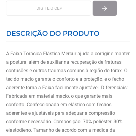
DESCRIÇÃO DO PRODUTO
A Faixa Torácica Elástica Mercur ajuda a corrigir e manter
a postura, além de auxiliar na recuperação de fraturas,
contusões e outros traumas comuns à região do tórax. O
tecido macio garante o conforto e a proteção, e o fecho
aderente torna a Faixa facilmente ajustável. Diferenciais:
Fabricada em material macio, o que garante mais
conforto. Confeccionada em elástico com fechos
aderentes e ajustáveis para adequar a compressão
conforme necessário. Composição: 70% poliéster. 30%
elastodieno. Tamanho de acordo com a medida da