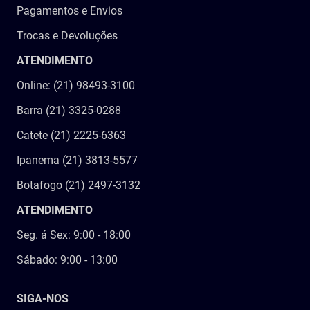
Pagamentos e Envios
Trocas e Devoluções
ATENDIMENTO
Online: (21) 98493-3100
Barra (21) 3325-0288
Catete (21) 2225-6363
Ipanema (21) 3813-5577
Botafogo (21) 2497-3132
ATENDIMENTO
Seg. á Sex: 9:00 - 18:00
Sábado: 9:00 - 13:00
SIGA-NOS