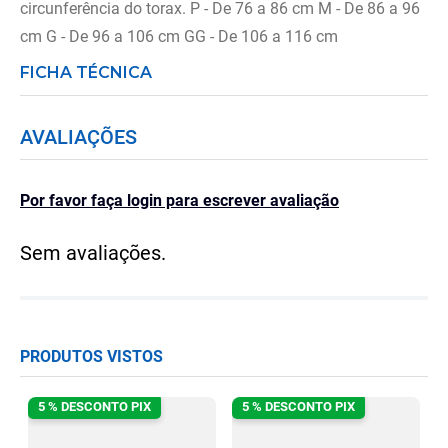
circunferência do torax. P - De 76 a 86 cm M - De 86 a 96
cm G - De 96 a 106 cm GG - De 106 a 116 cm
FICHA TÉCNICA
AVALIAÇÕES
Por favor faça login para escrever avaliação
Sem avaliações.
PRODUTOS VISTOS
5 % DESCONTO PIX
5 % DESCONTO PIX