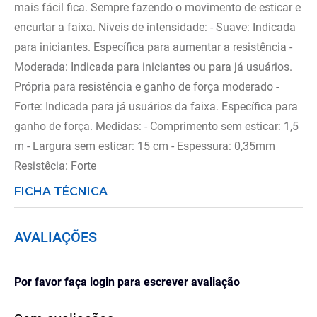
mais fácil fica. Sempre fazendo o movimento de esticar e
encurtar a faixa. Níveis de intensidade: - Suave: Indicada
para iniciantes. Específica para aumentar a resistência -
Moderada: Indicada para iniciantes ou para já usuários.
Própria para resistência e ganho de força moderado -
Forte: Indicada para já usuários da faixa. Específica para
ganho de força. Medidas: - Comprimento sem esticar: 1,5
m - Largura sem esticar: 15 cm - Espessura: 0,35mm
Resistêcia: Forte
FICHA TÉCNICA
AVALIAÇÕES
Por favor faça login para escrever avaliação