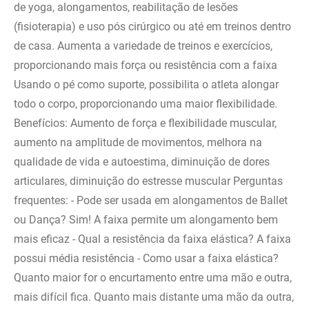
de yoga, alongamentos, reabilitação de lesões
(fisioterapia) e uso pós cirúrgico ou até em treinos dentro
de casa. Aumenta a variedade de treinos e exercícios,
proporcionando mais força ou resistência com a faixa
Usando o pé como suporte, possibilita o atleta alongar
todo o corpo, proporcionando uma maior flexibilidade.
Benefícios: Aumento de força e flexibilidade muscular,
aumento na amplitude de movimentos, melhora na
qualidade de vida e autoestima, diminuição de dores
articulares, diminuição do estresse muscular Perguntas
frequentes: - Pode ser usada em alongamentos de Ballet
ou Dança? Sim! A faixa permite um alongamento bem
mais eficaz - Qual a resistência da faixa elástica? A faixa
possui média resistência - Como usar a faixa elástica?
Quanto maior for o encurtamento entre uma mão e outra,
mais difícil fica. Quanto mais distante uma mão da outra,