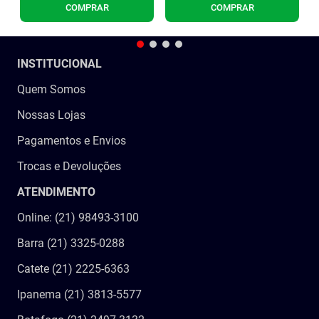
COMPRAR
COMPRAR
INSTITUCIONAL
Quem Somos
Nossas Lojas
Pagamentos e Envios
Trocas e Devoluções
ATENDIMENTO
Online: (21) 98493-3100
Barra (21) 3325-0288
Catete (21) 2225-6363
Ipanema (21) 3813-5577