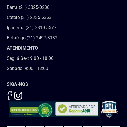
Barra (21) 3325-0288
Catete (21) 2225-6363
Ipanema (21) 3813-5577
Botafogo (21) 2497-3132
ATENDIMENTO
Seg. á Sex: 9:00 - 18:00
Sábado: 9:00 - 13:00
SIGA-NOS