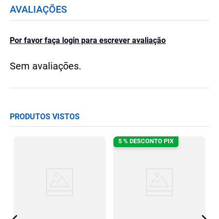
AVALIAÇÕES
Por favor faça login para escrever avaliação
Sem avaliações.
PRODUTOS VISTOS
5 % DESCONTO PIX