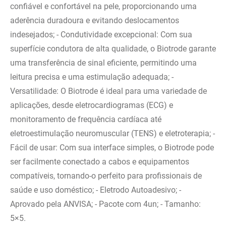
confiável e confortável na pele, proporcionando uma
aderência duradoura e evitando deslocamentos
indesejados; - Condutividade excepcional: Com sua
superfície condutora de alta qualidade, o Biotrode garante
uma transferência de sinal eficiente, permitindo uma
leitura precisa e uma estimulação adequada; -
Versatilidade: O Biotrode é ideal para uma variedade de
aplicações, desde eletrocardiogramas (ECG) e
monitoramento de frequência cardíaca até
eletroestimulação neuromuscular (TENS) e eletroterapia; -
Fácil de usar: Com sua interface simples, o Biotrode pode
ser facilmente conectado a cabos e equipamentos
compatíveis, tornando-o perfeito para profissionais de
saúde e uso doméstico; - Eletrodo Autoadesivo; -
Aprovado pela ANVISA; - Pacote com 4un; - Tamanho:
5×5.