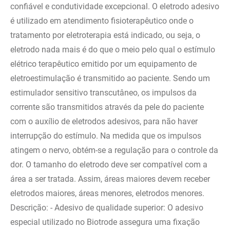
confiável e condutividade excepcional. O eletrodo adesivo
é utilizado em atendimento fisioterapêutico onde o
tratamento por eletroterapia está indicado, ou seja, o
eletrodo nada mais é do que o meio pelo qual o estímulo
elétrico terapêutico emitido por um equipamento de
eletroestimulação é transmitido ao paciente. Sendo um
estimulador sensitivo transcutâneo, os impulsos da
corrente são transmitidos através da pele do paciente
com o auxílio de eletrodos adesivos, para não haver
interrupção do estímulo. Na medida que os impulsos
atingem o nervo, obtém-se a regulação para o controle da
dor. O tamanho do eletrodo deve ser compatível com a
área a ser tratada. Assim, áreas maiores devem receber
eletrodos maiores, áreas menores, eletrodos menores.
Descrição: - Adesivo de qualidade superior: O adesivo
especial utilizado no Biotrode assegura uma fixação