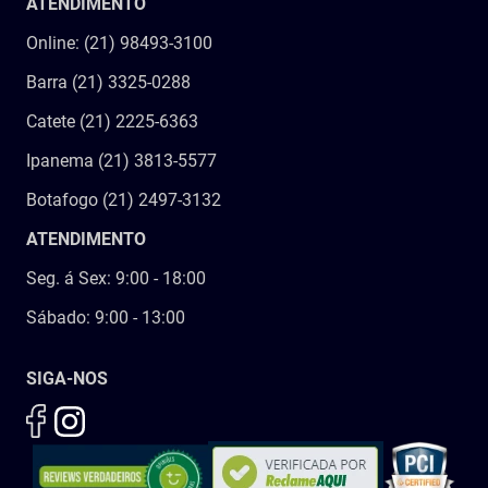
ATENDIMENTO
Online: (21) 98493-3100
Barra (21) 3325-0288
Catete (21) 2225-6363
Ipanema (21) 3813-5577
Botafogo (21) 2497-3132
ATENDIMENTO
Seg. á Sex: 9:00 - 18:00
Sábado: 9:00 - 13:00
SIGA-NOS