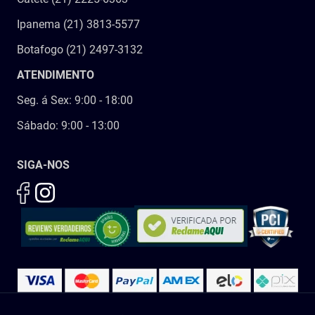
Ipanema (21) 3813-5577
Botafogo (21) 2497-3132
ATENDIMENTO
Seg. á Sex: 9:00 - 18:00
Sábado: 9:00 - 13:00
SIGA-NOS