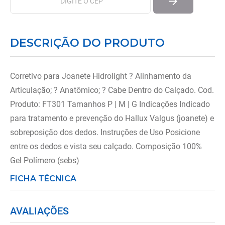
DESCRIÇÃO DO PRODUTO
Corretivo para Joanete Hidrolight ? Alinhamento da
Articulação; ? Anatômico; ? Cabe Dentro do Calçado. Cod.
Produto: FT301 Tamanhos P | M | G Indicações Indicado
para tratamento e prevenção do Hallux Valgus (joanete) e
sobreposição dos dedos. Instruções de Uso Posicione
entre os dedos e vista seu calçado. Composição 100%
Gel Polímero (sebs)
FICHA TÉCNICA
AVALIAÇÕES