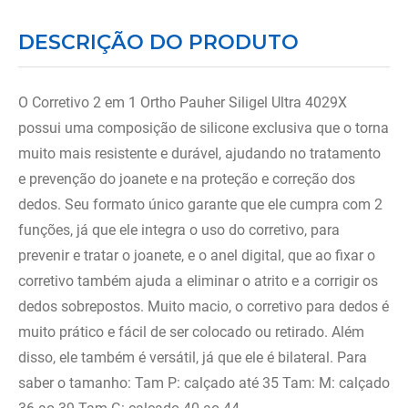
DESCRIÇÃO DO PRODUTO
O Corretivo 2 em 1 Ortho Pauher Siligel Ultra 4029X
possui uma composição de silicone exclusiva que o torna
muito mais resistente e durável, ajudando no tratamento
e prevenção do joanete e na proteção e correção dos
dedos. Seu formato único garante que ele cumpra com 2
funções, já que ele integra o uso do corretivo, para
prevenir e tratar o joanete, e o anel digital, que ao fixar o
corretivo também ajuda a eliminar o atrito e a corrigir os
dedos sobrepostos. Muito macio, o corretivo para dedos é
muito prático e fácil de ser colocado ou retirado. Além
disso, ele também é versátil, já que ele é bilateral. Para
saber o tamanho: Tam P: calçado até 35 Tam: M: calçado