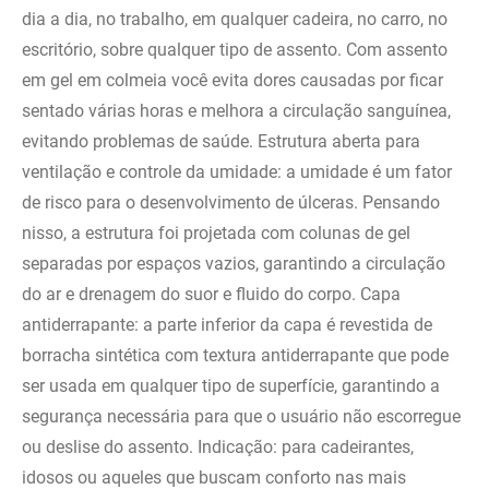
dia a dia, no trabalho, em qualquer cadeira, no carro, no
escritório, sobre qualquer tipo de assento. Com assento
em gel em colmeia você evita dores causadas por ficar
sentado várias horas e melhora a circulação sanguínea,
evitando problemas de saúde. Estrutura aberta para
ventilação e controle da umidade: a umidade é um fator
de risco para o desenvolvimento de úlceras. Pensando
nisso, a estrutura foi projetada com colunas de gel
separadas por espaços vazios, garantindo a circulação
do ar e drenagem do suor e fluido do corpo. Capa
antiderrapante: a parte inferior da capa é revestida de
borracha sintética com textura antiderrapante que pode
ser usada em qualquer tipo de superfície, garantindo a
segurança necessária para que o usuário não escorregue
ou deslise do assento. Indicação: para cadeirantes,
idosos ou aqueles que buscam conforto nas mais