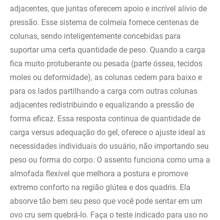
adjacentes, que juntas oferecem apoio e incrível alívio de
pressão. Esse sistema de colmeia fornece centenas de
colunas, sendo inteligentemente concebidas para
suportar uma certa quantidade de peso. Quando a carga
fica muito protuberante ou pesada (parte óssea, tecidos
moles ou deformidade), as colunas cedem para baixo e
para os lados partilhando a carga com outras colunas
adjacentes redistribuindo e equalizando a pressão de
forma eficaz. Essa resposta continua de quantidade de
carga versus adequação do gel, oferece o ajuste ideal as
necessidades individuais do usuário, não importando seu
peso ou forma do corpo. O assento funciona como uma a
almofada flexível que melhora a postura e promove
extremo conforto na região glútea e dos quadris. Ela
absorve tão bem seu peso que você pode sentar em um
ovo cru sem quebrá-lo. Faça o teste indicado para uso no