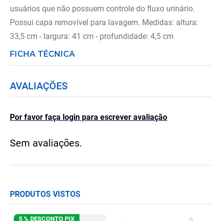
usuários que não possuem controle do fluxo urinário.
Possui capa removível para lavagem. Medidas: altura:
33,5 cm - largura: 41 cm - profundidade: 4,5 cm
FICHA TÉCNICA
AVALIAÇÕES
Por favor faça login para escrever avaliação
Sem avaliações.
PRODUTOS VISTOS
5 % DESCONTO PIX