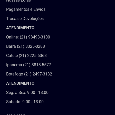
Nossas Lojas
Pagamentos e Envios
Trocas e Devoluções
ATENDIMENTO
Online: (21) 98493-3100
Barra (21) 3325-0288
Catete (21) 2225-6363
Ipanema (21) 3813-5577
Botafogo (21) 2497-3132
ATENDIMENTO
Seg. á Sex: 9:00 - 18:00
Sábado: 9:00 - 13:00