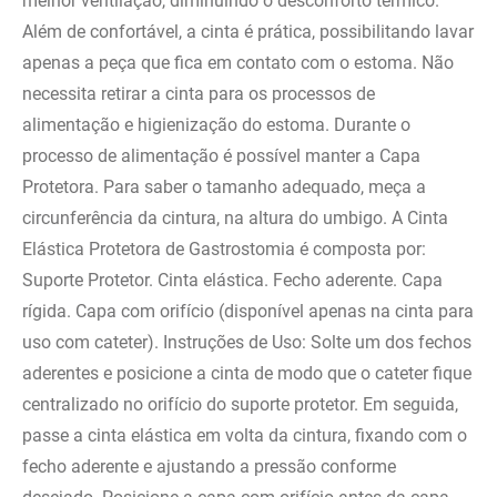
melhor ventilação, diminuindo o desconforto térmico.
Além de confortável, a cinta é prática, possibilitando lavar
apenas a peça que fica em contato com o estoma. Não
necessita retirar a cinta para os processos de
alimentação e higienização do estoma. Durante o
processo de alimentação é possível manter a Capa
Protetora. Para saber o tamanho adequado, meça a
circunferência da cintura, na altura do umbigo. A Cinta
Elástica Protetora de Gastrostomia é composta por:
Suporte Protetor. Cinta elástica. Fecho aderente. Capa
rígida. Capa com orifício (disponível apenas na cinta para
uso com cateter). Instruções de Uso: Solte um dos fechos
aderentes e posicione a cinta de modo que o cateter fique
centralizado no orifício do suporte protetor. Em seguida,
passe a cinta elástica em volta da cintura, fixando com o
fecho aderente e ajustando a pressão conforme