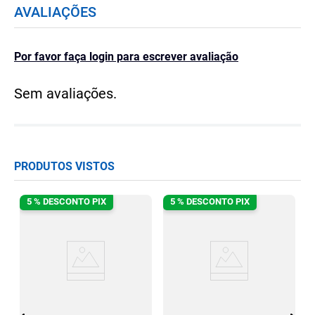
AVALIAÇÕES
Por favor faça login para escrever avaliação
Sem avaliações.
PRODUTOS VISTOS
5 % DESCONTO PIX
5 % DESCONTO PIX
st
A