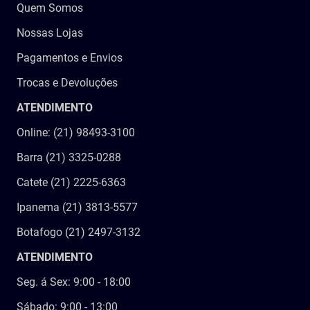
Quem Somos
Nossas Lojas
Pagamentos e Envios
Trocas e Devoluções
ATENDIMENTO
Online: (21) 98493-3100
Barra (21) 3325-0288
Catete (21) 2225-6363
Ipanema (21) 3813-5577
Botafogo (21) 2497-3132
ATENDIMENTO
Seg. á Sex: 9:00 - 18:00
Sábado: 9:00 - 13:00