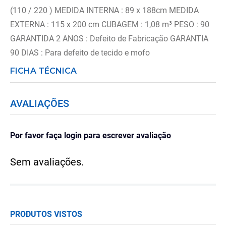
(110 / 220 ) MEDIDA INTERNA : 89 x 188cm MEDIDA
EXTERNA : 115 x 200 cm CUBAGEM : 1,08 m³ PESO : 90
GARANTIDA 2 ANOS : Defeito de Fabricação GARANTIA
90 DIAS : Para defeito de tecido e mofo
FICHA TÉCNICA
AVALIAÇÕES
Por favor faça login para escrever avaliação
Sem avaliações.
PRODUTOS VISTOS