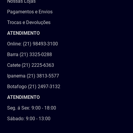
Nossas Lojas
Pagamentos e Envios
Trocas e Devoluções
ATENDIMENTO
Online: (21) 98493-3100
Barra (21) 3325-0288
Catete (21) 2225-6363
Ipanema (21) 3813-5577
Botafogo (21) 2497-3132
ATENDIMENTO
Seg. á Sex: 9:00 - 18:00
Sábado: 9:00 - 13:00