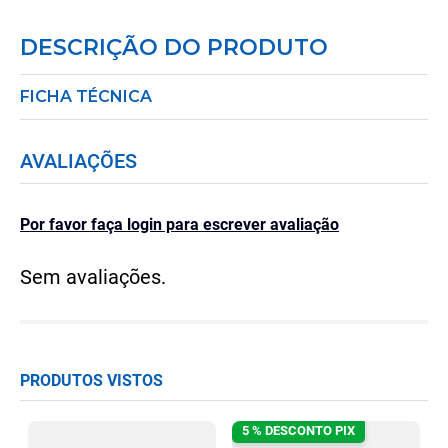
DESCRIÇÃO DO PRODUTO
FICHA TÉCNICA
AVALIAÇÕES
Por favor faça login para escrever avaliação
Sem avaliações.
PRODUTOS VISTOS
5 % DESCONTO PIX