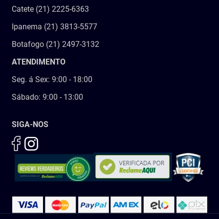
Catete (21) 2225-6363
Ipanema (21) 3813-5577
Botafogo (21) 2497-3132
ATENDIMENTO
Seg. á Sex: 9:00 - 18:00
Sábado: 9:00 - 13:00
SIGA-NOS