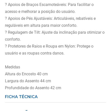
? Apoios de Braços Escamoteáveis: Para facilitar o
acesso e melhorar a posição do usuário.
? Apoios de Pés Ajustáveis: Articuláveis, rebatíveis e
reguláveis em altura para maior conforto.
? Regulagem de Tilt: Ajuste da inclinação para otimizar o
conforto.
? Protetores de Raios e Roupa em Nylon: Protege o
usuário e as roupas contra danos.
Medidas
Altura do Encosto 40 cm
Largura do Assento 44 cm
Profundidade do Assento 42 cm
FICHA TÉCNICA