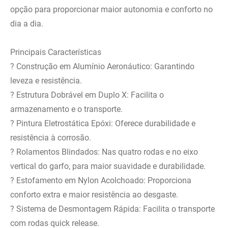
opção para proporcionar maior autonomia e conforto no
dia a dia.
Principais Características
? Construção em Alumínio Aeronáutico: Garantindo
leveza e resistência.
? Estrutura Dobrável em Duplo X: Facilita o
armazenamento e o transporte.
? Pintura Eletrostática Epóxi: Oferece durabilidade e
resistência à corrosão.
? Rolamentos Blindados: Nas quatro rodas e no eixo
vertical do garfo, para maior suavidade e durabilidade.
? Estofamento em Nylon Acolchoado: Proporciona
conforto extra e maior resistência ao desgaste.
? Sistema de Desmontagem Rápida: Facilita o transporte
com rodas quick release.