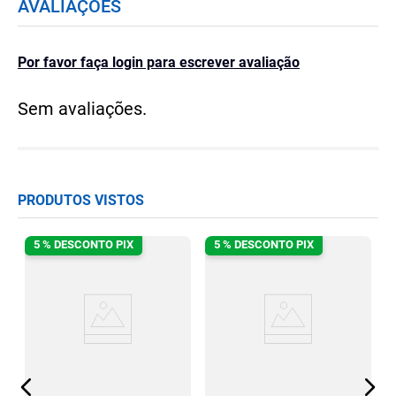
AVALIAÇÕES
Por favor faça login para escrever avaliação
Sem avaliações.
PRODUTOS VISTOS
5 % DESCONTO PIX
5 % DESCONTO PIX