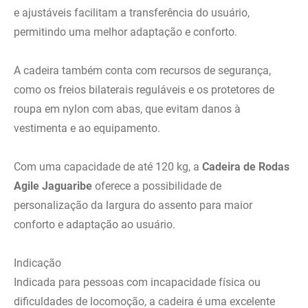
e ajustáveis facilitam a transferência do usuário,
permitindo uma melhor adaptação e conforto.
A cadeira também conta com recursos de segurança,
como os freios bilaterais reguláveis e os protetores de
roupa em nylon com abas, que evitam danos à
vestimenta e ao equipamento.
Com uma capacidade de até 120 kg, a
Cadeira de Rodas
Agile
Jaguaribe
oferece a possibilidade de
personalização da largura do assento para maior
conforto e adaptação ao usuário.
Indicação
Indicada para pessoas com incapacidade física ou
dificuldades de locomoção, a cadeira é uma excelente