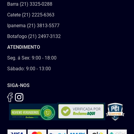
Barra (21) 3325-0288
Catete (21) 2225-6363
Ipanema (21) 3813-5577
Botafogo (21) 2497-3132
ATENDIMENTO
Seg. á Sex: 9:00 - 18:00
Sábado: 9:00 - 13:00
SIGA-NOS