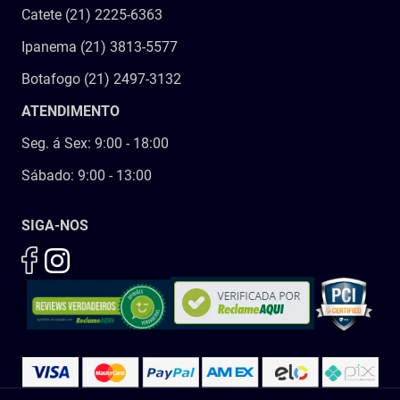
Catete (21) 2225-6363
Ipanema (21) 3813-5577
Botafogo (21) 2497-3132
ATENDIMENTO
Seg. á Sex: 9:00 - 18:00
Sábado: 9:00 - 13:00
SIGA-NOS