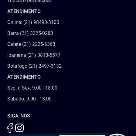
Trocas e Devoluções
ATENDIMENTO
Online: (21) 98493-3100
Barra (21) 3325-0288
Catete (21) 2225-6363
Ipanema (21) 3813-5577
Botafogo (21) 2497-3132
ATENDIMENTO
Seg. á Sex: 9:00 - 18:00
Sábado: 9:00 - 13:00
SIGA-NOS