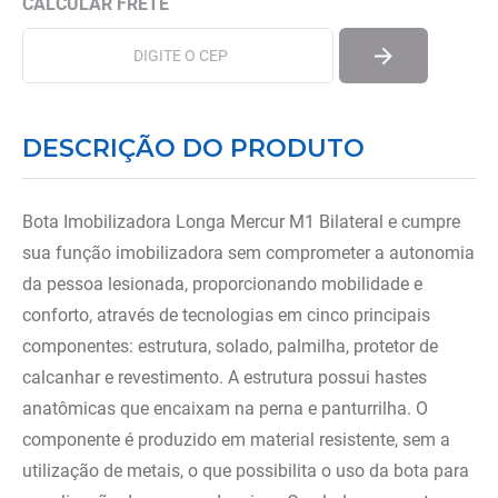
DESCRIÇÃO DO PRODUTO
Bota Imobilizadora Longa Mercur M1 Bilateral e cumpre
sua função imobilizadora sem comprometer a autonomia
da pessoa lesionada, proporcionando mobilidade e
conforto, através de tecnologias em cinco principais
componentes: estrutura, solado, palmilha, protetor de
calcanhar e revestimento. A estrutura possui hastes
anatômicas que encaixam na perna e panturrilha. O
componente é produzido em material resistente, sem a
utilização de metais, o que possibilita o uso da bota para