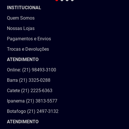
INSTITUCIONAL
Quem Somos
Nossas Lojas
Pagamentos e Envios
Trocas e Devoluções
ATENDIMENTO
Online: (21) 98493-3100
Barra (21) 3325-0288
Catete (21) 2225-6363
Ipanema (21) 3813-5577
Botafogo (21) 2497-3132
ATENDIMENTO