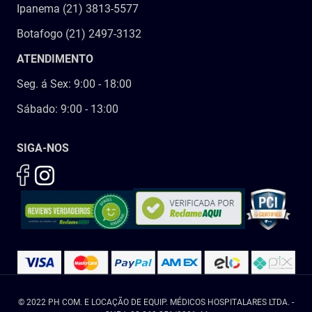
Ipanema (21) 3813-5577
Botafogo (21) 2497-3132
ATENDIMENTO
Seg. á Sex: 9:00 - 18:00
Sábado: 9:00 - 13:00
SIGA-NOS
© 2022 PH COM. E LOCAÇÃO DE EQUIP. MÉDICOS HOSPITALARES LTDA. -