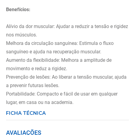
Benefícios:
Alívio da dor muscular: Ajudar a reduzir a tensão e rigidez
nos músculos.
Melhora da circulação sanguínea: Estimula o fluxo
sanguíneo e ajuda na recuperação muscular.
Aumento da flexibilidade: Melhora a amplitude de
movimento e reduz a rigidez.
Prevenção de lesões: Ao liberar a tensão muscular, ajuda
a prevenir futuras lesões.
Portabilidade: Compacto e fácil de usar em qualquer
lugar, em casa ou na academia.
FICHA TÉCNICA
AVALIAÇÕES