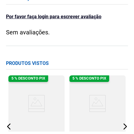
Por favor faça login para escrever avaliação
Sem avaliações.
PRODUTOS VISTOS
5 % DESCONTO PIX
5 % DESCONTO PIX
P