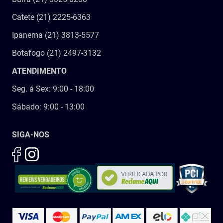
Catete (21) 2225-6363
Ipanema (21) 3813-5577
Botafogo (21) 2497-3132
ATENDIMENTO
Seg. á Sex: 9:00 - 18:00
Sábado: 9:00 - 13:00
SIGA-NOS