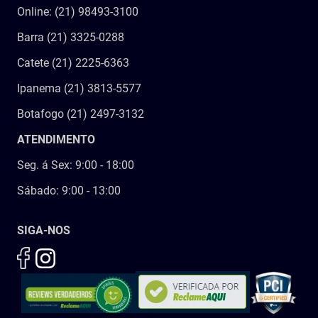
Online: (21) 98493-3100
Barra (21) 3325-0288
Catete (21) 2225-6363
Ipanema (21) 3813-5577
Botafogo (21) 2497-3132
ATENDIMENTO
Seg. á Sex: 9:00 - 18:00
Sábado: 9:00 - 13:00
SIGA-NOS