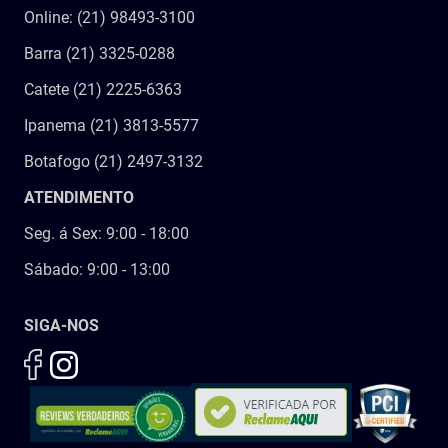
Online: (21) 98493-3100
Barra (21) 3325-0288
Catete (21) 2225-6363
Ipanema (21) 3813-5577
Botafogo (21) 2497-3132
ATENDIMENTO
Seg. á Sex: 9:00 - 18:00
Sábado: 9:00 - 13:00
SIGA-NOS