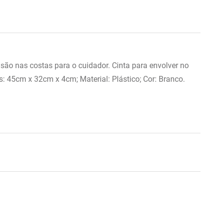
são nas costas para o cuidador. Cinta para envolver no
: 45cm x 32cm x 4cm; Material: Plástico; Cor: Branco.