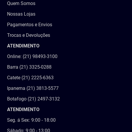
Quem Somos
Nossas Lojas
Pagamentos e Envios
Trocas e Devoluções
ATENDIMENTO
Online: (21) 98493-3100
Barra (21) 3325-0288
Catete (21) 2225-6363
Ipanema (21) 3813-5577
Botafogo (21) 2497-3132
ATENDIMENTO
Seg. á Sex: 9:00 - 18:00
Sábado: 9:00 - 13:00