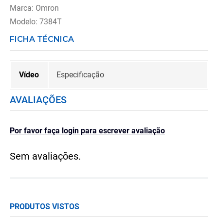
Marca: Omron
Modelo: 7384T
FICHA TÉCNICA
Vídeo
Especificação
AVALIAÇÕES
Por favor faça login para escrever avaliação
Sem avaliações.
PRODUTOS VISTOS