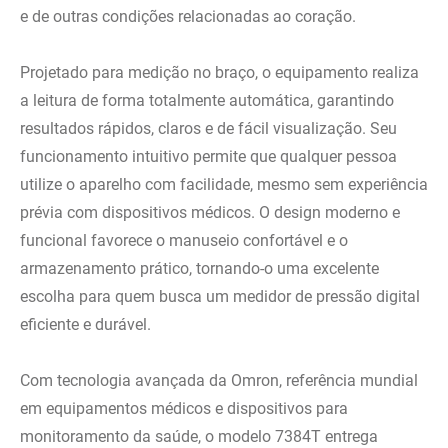
e de outras condições relacionadas ao coração.
Projetado para medição no braço, o equipamento realiza
a leitura de forma totalmente automática, garantindo
resultados rápidos, claros e de fácil visualização. Seu
funcionamento intuitivo permite que qualquer pessoa
utilize o aparelho com facilidade, mesmo sem experiência
prévia com dispositivos médicos. O design moderno e
funcional favorece o manuseio confortável e o
armazenamento prático, tornando-o uma excelente
escolha para quem busca um medidor de pressão digital
eficiente e durável.
Com tecnologia avançada da Omron, referência mundial
em equipamentos médicos e dispositivos para
monitoramento da saúde, o modelo 7384T entrega