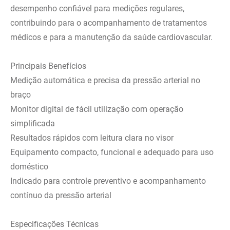
desempenho confiável para medições regulares,
contribuindo para o acompanhamento de tratamentos
médicos e para a manutenção da saúde cardiovascular.
Principais Benefícios
Medição automática e precisa da pressão arterial no
braço
Monitor digital de fácil utilização com operação
simplificada
Resultados rápidos com leitura clara no visor
Equipamento compacto, funcional e adequado para uso
doméstico
Indicado para controle preventivo e acompanhamento
contínuo da pressão arterial
Especificações Técnicas