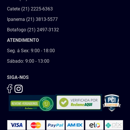
Catete (21) 2225-6363
Ipanema (21) 3813-5577
Botafogo (21) 2497-3132
ATENDIMENTO
Seg. á Sex: 9:00 - 18:00
Sábado: 9:00 - 13:00
SIGA-NOS