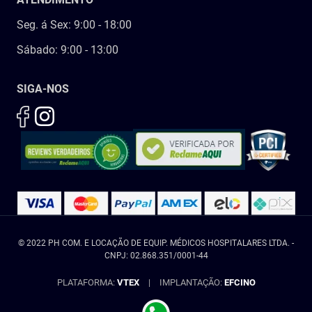
Seg. á Sex: 9:00 - 18:00
Sábado: 9:00 - 13:00
SIGA-NOS
© 2022 PH COM. E LOCAÇÃO DE EQUIP. MÉDICOS HOSPITALARES LTDA. -
CNPJ: 02.868.351/0001-44
PLATAFORMA:
VTEX
|
IMPLANTAÇÃO:
EFCINO