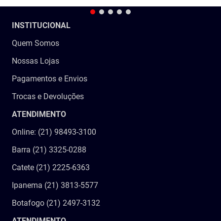
INSTITUCIONAL
Quem Somos
Nossas Lojas
Pagamentos e Envios
Trocas e Devoluções
ATENDIMENTO
Online: (21) 98493-3100
Barra (21) 3325-0288
Catete (21) 2225-6363
Ipanema (21) 3813-5577
Botafogo (21) 2497-3132
ATENDIMENTO