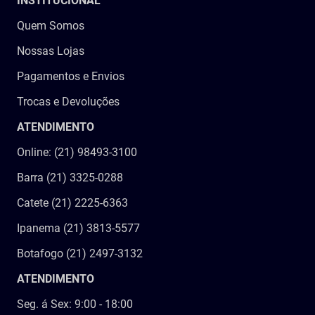
INSTITUCIONAL
Quem Somos
Nossas Lojas
Pagamentos e Envios
Trocas e Devoluções
ATENDIMENTO
Online: (21) 98493-3100
Barra (21) 3325-0288
Catete (21) 2225-6363
Ipanema (21) 3813-5577
Botafogo (21) 2497-3132
ATENDIMENTO
Seg. á Sex: 9:00 - 18:00