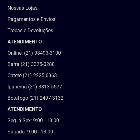
Nossas Lojas
Pagamentos e Envios
Trocas e Devoluções
ATENDIMENTO
Online: (21) 98493-3100
Barra (21) 3325-0288
Catete (21) 2225-6363
Ipanema (21) 3813-5577
Botafogo (21) 2497-3132
ATENDIMENTO
Seg. á Sex: 9:00 - 18:00
Sábado: 9:00 - 13:00