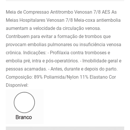
Meia de Compressao Antitrombo Venosan 7/8 AES As
Meias Hospitalares Venosan 7/8 Meia-coxa antiembolia
aumentam a velocidade da circulação venosa.
Contribuem para evitar a formação de trombos que
provocam embolias pulmonares ou insuficiência venosa
crônica. Indicações: - Profilaxia contra tromboses e
embolia pré, intra e pós-operatórios. - Imobilidade geral e
pessoas acamadas. - Antes, durante e depois do parto.
Composição: 89% Poliamida/Nylon 11% Elastano Cor
Disponível: