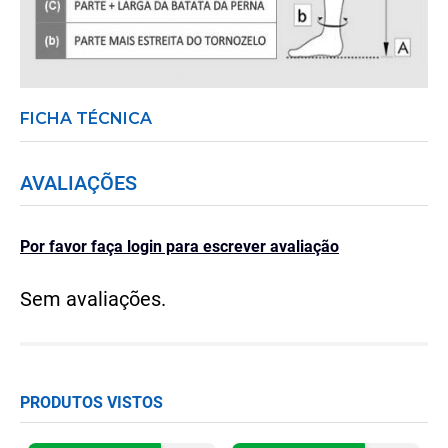
FICHA TÉCNICA
AVALIAÇÕES
Por favor faça login para escrever avaliação
Sem avaliações.
PRODUTOS VISTOS