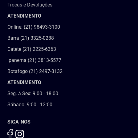
Trocas e Devoluções
ATENDIMENTO
Online: (21) 98493-3100
Barra (21) 3325-0288
Catete (21) 2225-6363
Ipanema (21) 3813-5577
Botafogo (21) 2497-3132
ATENDIMENTO
Seg. á Sex: 9:00 - 18:00
Sábado: 9:00 - 13:00
SIGA-NOS