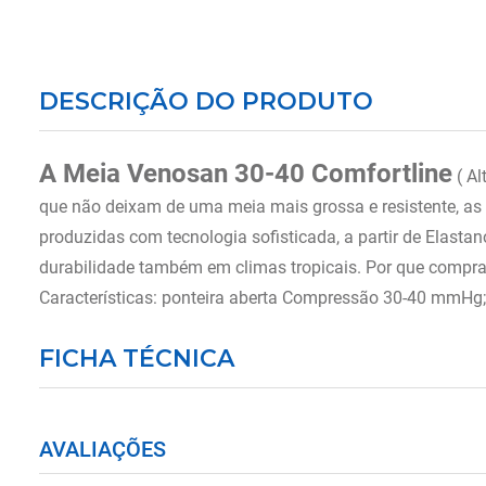
DESCRIÇÃO DO PRODUTO
A Meia Venosan 30-40 Comfortline
( Al
que não deixam de uma meia mais grossa e resistente, as 
produzidas com tecnologia sofisticada, a partir de Elasta
durabilidade também em climas tropicais. Por que compra
Características: ponteira aberta Compressão 30-40 mmHg; Ve
FICHA TÉCNICA
AVALIAÇÕES