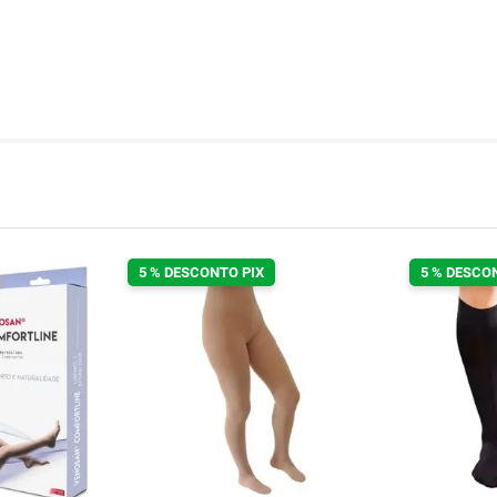
5 % DESCONTO PIX
5 % DESCO