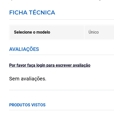
FICHA TÉCNICA
Selecione o modelo
Único
AVALIAÇÕES
Por favor faça login para escrever avaliação
Sem avaliações.
PRODUTOS VISTOS