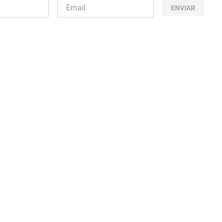
ENVIAR