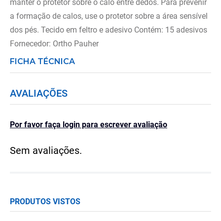
manter o protetor sobre o calo entre dedos. Para prevenir
a formação de calos, use o protetor sobre a área sensível
dos pés. Tecido em feltro e adesivo Contém: 15 adesivos
Fornecedor: Ortho Pauher
FICHA TÉCNICA
AVALIAÇÕES
Por favor faça login para escrever avaliação
Sem avaliações.
PRODUTOS VISTOS