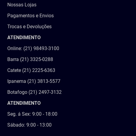
Nossas Lojas
Pagamentos e Envios
Trocas e Devoluções
ATENDIMENTO
Online: (21) 98493-3100
Barra (21) 3325-0288
Catete (21) 2225-6363
Ipanema (21) 3813-5577
Botafogo (21) 2497-3132
ATENDIMENTO
Seg. á Sex: 9:00 - 18:00
Sábado: 9:00 - 13:00